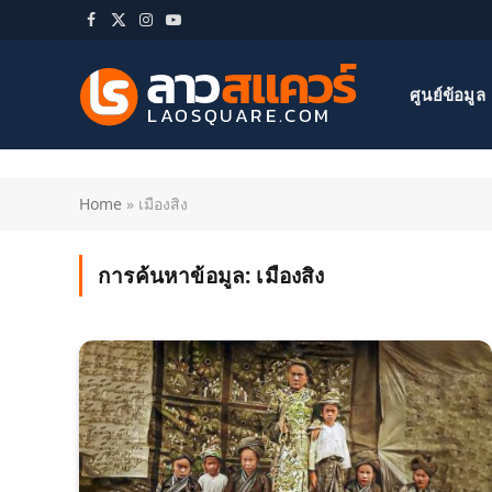
Facebook
X
Instagram
YouTube
(Twitter)
ศูนย์ข้อมูล
Home
»
เมืองสิง
การค้นหาข้อมูล:
เมืองสิง