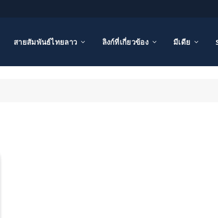
สายสัมพันธ์ไทยลาว
ลิงก์ที่เกี่ยวข้อง
มีเดีย