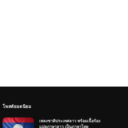
โพสต์ยอดนิยม
เพลงชาติประเทศลาว พร้อมเนื้อร้อง
แปลภาษาลาว เป็นภาษาไทย