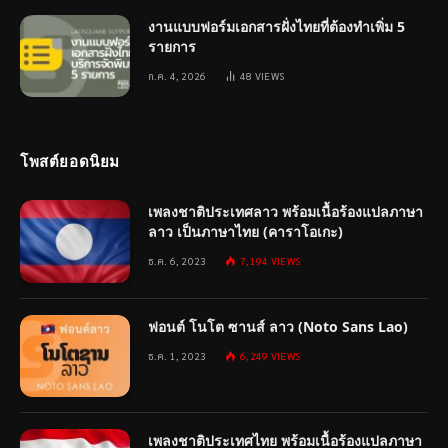
งานแบบฟอร์มเอกสารฝั่งไทยที่ต้องทำเพิ่ม 5
รายการ
ก.ค. 4, 2026
48
VIEWS
โพสต์ยอดนิยม
เพลงชาติประเทศลาว พร้อมเนื้อร้องแปลภาษา
ลาว เป็นภาษาไทย (คาราโอเกะ)
ธ.ค. 6, 2023
7,194
VIEWS
ฟอนต์ โนโต ซานส์ ลาว (Noto Sans Lao)
ธ.ค. 1, 2023
6,249
VIEWS
เพลงชาติประเทศไทย พร้อมเนื้อร้องแปลภาษา