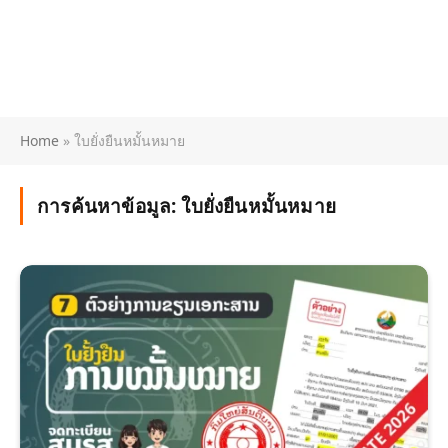
Home
»
ใบยั่งยืนหมั้นหมาย
การค้นหาข้อมูล:
ใบยั่งยืนหมั้นหมาย