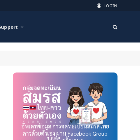
LOGIN
Support
อัพเดทข้อมูล การจดทะเบียนสมรสไทย
ลาวด้วยตัวเอง ผ่าน Facebook Group