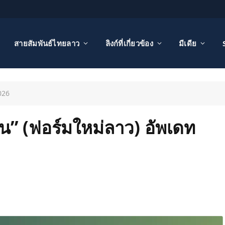
สายสัมพันธ์ไทยลาว
ลิงก์ที่เกี่ยวข้อง
มีเดีย
2026
สิน” (ฟอร์มใหม่ลาว) อัพเดท