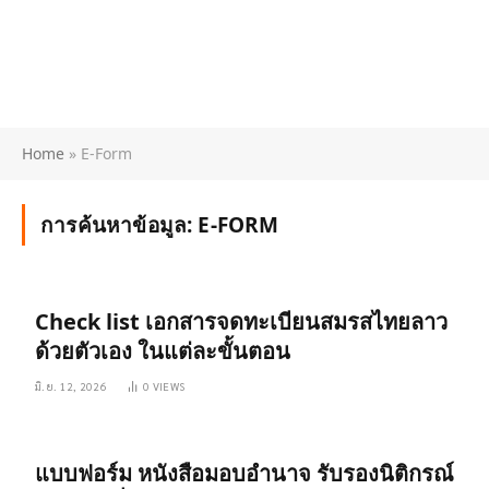
Home
»
E-Form
การค้นหาข้อมูล:
E-FORM
Check list เอกสารจดทะเบียนสมรสไทยลาว
ด้วยตัวเอง ในแต่ละขั้นตอน
มิ.ย. 12, 2026
0
VIEWS
แบบฟอร์ม หนังสือมอบอำนาจ รับรองนิติกรณ์