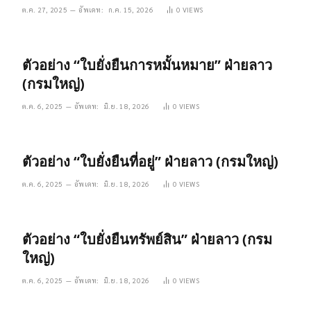
ต.ค. 27, 2025
อัพเดท:
ก.ค. 15, 2026
0
VIEWS
ตัวอย่าง “ใบยั่งยืนการหมั้นหมาย” ฝ่ายลาว
(กรมใหญ่)
ต.ค. 6, 2025
อัพเดท:
มิ.ย. 18, 2026
0
VIEWS
ตัวอย่าง “ใบยั่งยืนที่อยู่” ฝ่ายลาว (กรมใหญ่)
ต.ค. 6, 2025
อัพเดท:
มิ.ย. 18, 2026
0
VIEWS
ตัวอย่าง “ใบยั่งยืนทรัพย์สิน” ฝ่ายลาว (กรม
ใหญ่)
ต.ค. 6, 2025
อัพเดท:
มิ.ย. 18, 2026
0
VIEWS