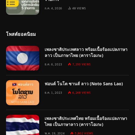
ก.ค. 4, 2026
48
VIEWS
โพสต์ยอดนิยม
เพลงชาติประเทศลาว พร้อมเนื้อร้องแปลภาษา
ลาว เป็นภาษาไทย (คาราโอเกะ)
ธ.ค. 6, 2023
7,200
VIEWS
ฟอนต์ โนโต ซานส์ ลาว (Noto Sans Lao)
ธ.ค. 1, 2023
6,268
VIEWS
เพลงชาติประเทศไทย พร้อมเนื้อร้องแปลภาษา
ไทย เป็นภาษาลาว (คาราโอเกะ)
พ.ค. 19, 2024
5,802
VIEWS