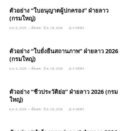
ตัวอย่าง “ใบอนุญาตผู้ปกครอง” ฝ่ายลาว
(กรมใหญ่)
ต.ค. 6, 2025
อัพเดท:
มิ.ย. 18, 2026
0
VIEWS
ตัวอย่าง “ใบยั่งยืนสถานภาพ” ฝ่ายลาว 2026
(กรมใหญ่)
ต.ค. 6, 2025
อัพเดท:
มิ.ย. 18, 2026
0
VIEWS
ตัวอย่าง “ชีวประวัติย่อ” ฝ่ายลาว 2026 (กรม
ใหญ่)
ต.ค. 6, 2025
อัพเดท:
มิ.ย. 18, 2026
0
VIEWS