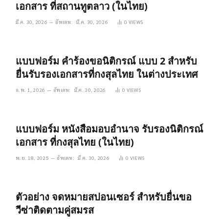
เอกสาร ที่สถานทูตลาว (ในไทย)
มี.ค. 30, 2026
อัพเดท:
มี.ค. 30, 2026
0
VIEWS
แบบฟอร์ม คำร้องขอนิติกรณ์ แบบ 2 สำหรับ
ยื่นรับรองเอกสารที่กงสุลไทย ในต่างประเทศ
ก.พ. 1, 2026
อัพเดท:
มี.ค. 30, 2026
0
VIEWS
แบบฟอร์ม หนังสือมอบอำนาจ รับรองนิติกรณ์
เอกสาร ที่กงสุลไทย (ในไทย)
พ.ย. 18, 2025
อัพเดท:
มี.ค. 30, 2026
0
VIEWS
ตัวอย่าง จดหมายสปอนเซอร์ สำหรับยื่นขอ
วีซ่าติดตามคู่สมรส